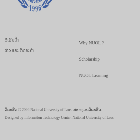
ອີເລີນນີ້ງ
Why NUOL ?
ຂ່າວ ແລະ ກິດຈະກຳ
Scholarship
NUOL Learning
ລິຂະສິດ © 2026 National University of Laos. ສະຫງວນລິຂະສິດ.
Designed by
Information Technology Center, National University of Laos