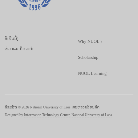
ອີເລີນນີ້ງ
Why NUOL ?
ຂ່າວ ແລະ ກິດຈະກຳ
Scholarship
NUOL Learning
ລິຂະສິດ © 2026 National University of Laos. ສະຫງວນລິຂະສິດ.
Designed by
Information Technology Center, National University of Laos