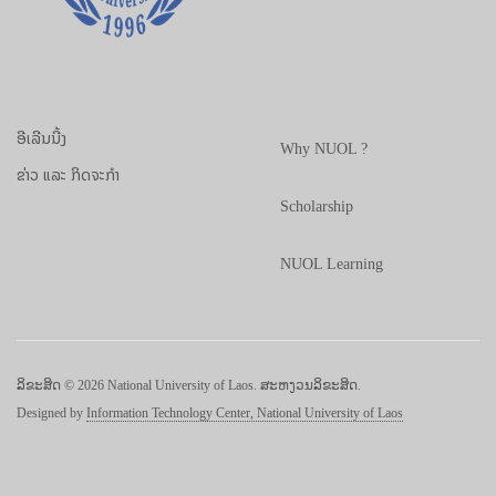
ອີເລີນນີ້ງ
Why NUOL ?
ຂ່າວ ແລະ ກິດຈະກຳ
Scholarship
NUOL Learning
ລິຂະສິດ © 2026 National University of Laos. ສະຫງວນລິຂະສິດ.
Designed by
Information Technology Center, National University of Laos