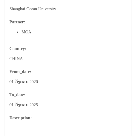
Shanghai Ocean University
Partner:
MOA
Country:
CHINA
From_date:
01 ມັງກອນ 2020
To_date:
01 ມັງກອນ 2025
Description:
.