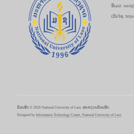
ອີເມວ: nuol@
ເວັບໄຊ: https
ລິຂະສິດ © 2026 National University of Laos. ສະຫງວນລິຂະສິດ.
Designed by
Information Technology Center, National University of Laos