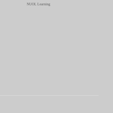
NUOL Learning