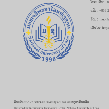
ໂທລະສັບ: +8
ແຟັກ: +856 
ອີເມວ: nuol@
ເວັບໄຊ: https
ລິຂະສິດ © 2026 National University of Laos. ສະຫງວນລິຂະສິດ.
Designed by
Information Technology Center, National University of Laos