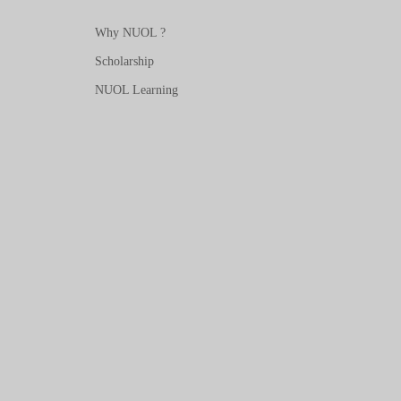
Why NUOL ?
Scholarship
NUOL Learning