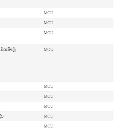
MOU
MOU
MOU
ດເກົາຫຼີ
MOU
MOU
MOU
ດ
MOU
ົນ
MOU
MOU