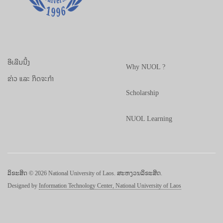
ອີເລີນນີ້ງ
Why NUOL ?
ຂ່າວ ແລະ ກິດຈະກຳ
Scholarship
NUOL Learning
ລິຂະສິດ © 2026 National University of Laos. ສະຫງວນລິຂະສິດ.
Designed by
Information Technology Center, National University of Laos