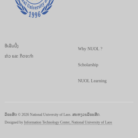
ອີເລີນນີ້ງ
Why NUOL ?
ຂ່າວ ແລະ ກິດຈະກຳ
Scholarship
NUOL Learning
ລິຂະສິດ © 2026 National University of Laos. ສະຫງວນລິຂະສິດ.
Designed by
Information Technology Center, National University of Laos