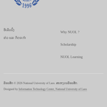
ອີເລີນນີ້ງ
Why NUOL ?
ຂ່າວ ແລະ ກິດຈະກຳ
Scholarship
NUOL Learning
ລິຂະສິດ © 2026 National University of Laos. ສະຫງວນລິຂະສິດ.
Designed by
Information Technology Center, National University of Laos