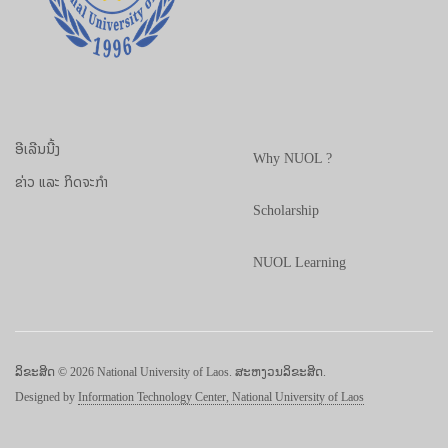
ອີເລີນນີ້ງ
Why NUOL ?
ຂ່າວ ແລະ ກິດຈະກຳ
Scholarship
NUOL Learning
ລິຂະສິດ © 2026 National University of Laos. ສະຫງວນລິຂະສິດ.
Designed by
Information Technology Center, National University of Laos