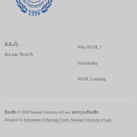
ອີເລີນນີ້ງ
Why NUOL ?
ຂ່າວ ແລະ ກິດຈະກຳ
Scholarship
NUOL Learning
ລິຂະສິດ © 2026 National University of Laos. ສະຫງວນລິຂະສິດ.
Designed by
Information Technology Center, National University of Laos