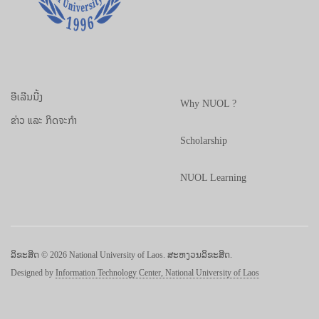
ອີເລີນນີ້ງ
Why NUOL ?
ຂ່າວ ແລະ ກິດຈະກຳ
Scholarship
NUOL Learning
ລິຂະສິດ © 2026 National University of Laos. ສະຫງວນລິຂະສິດ.
Designed by
Information Technology Center, National University of Laos