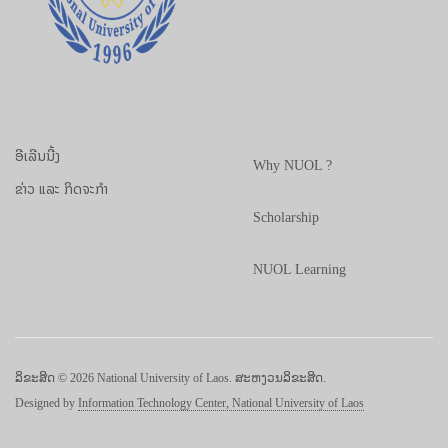
ອີເລີນນີ້ງ
Why NUOL ?
ຂ່າວ ແລະ ກິດຈະກຳ
Scholarship
NUOL Learning
ລິຂະສິດ © 2026 National University of Laos. ສະຫງວນລິຂະສິດ.
Designed by
Information Technology Center, National University of Laos