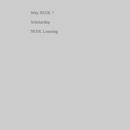
Why NUOL ?
Scholarship
NUOL Learning