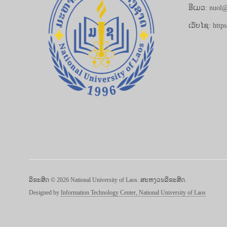
ອີເມວ: nuol@
ເວັບໄຊ: https
ລິຂະສິດ © 2026 National University of Laos. ສະຫງວນລິຂະສິດ.
Designed by
Information Technology Center, National University of Laos