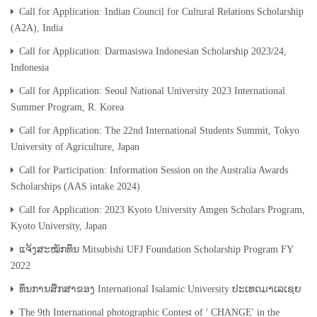
Call for Application: Indian Council for Cultural Relations Scholarship
(A2A), India
Call for Application: Darmasiswa Indonesian Scholarship 2023/24,
Indonesia
Call for Application: Seoul National University 2023 International
Summer Program, R. Korea
Call for Application: The 22nd International Students Summit, Tokyo
University of Agriculture, Japan
Call for Participation: Information Session on the Australia Awards
Scholarships (AAS intake 2024)
Call for Application: 2023 Kyoto University Amgen Scholars Program,
Kyoto University, Japan
ແຈ້ງສະໝັກທຶນ Mitsubishi UFJ Foundation Scholarship Program FY
2022
ທຶນການສຶກສາຂອງ International Isalamic University ປະເທດມາເລເຊຍ
The 9th International photographic Contest of ' CHANGE' in the