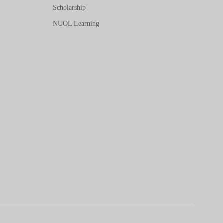
Scholarship
NUOL Learning