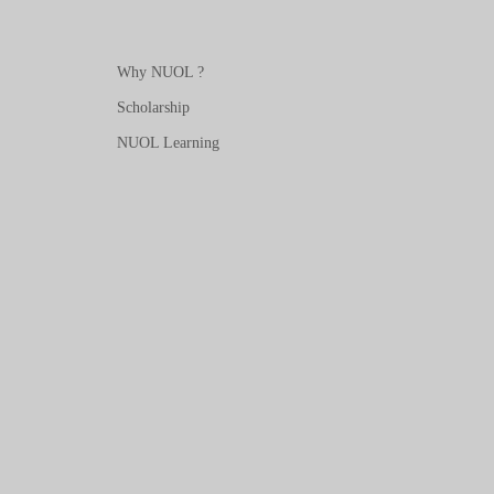
Why NUOL ?
Scholarship
NUOL Learning