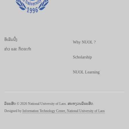
ອີເລີນນີ້ງ
Why NUOL ?
ຂ່າວ ແລະ ກິດຈະກຳ
Scholarship
NUOL Learning
ລິຂະສິດ © 2026 National University of Laos. ສະຫງວນລິຂະສິດ.
Designed by
Information Technology Center, National University of Laos