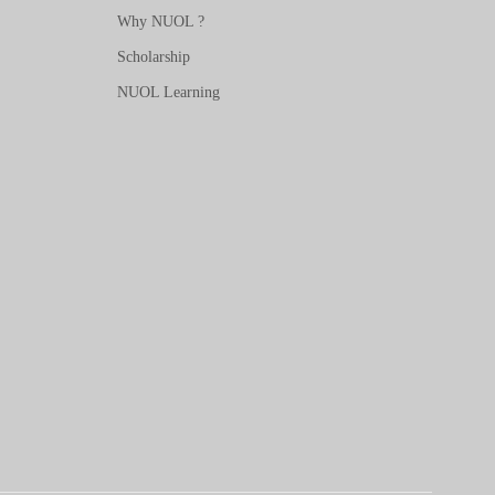
Why NUOL ?
Scholarship
NUOL Learning