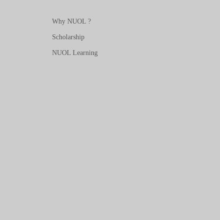
Why NUOL ?
Scholarship
NUOL Learning