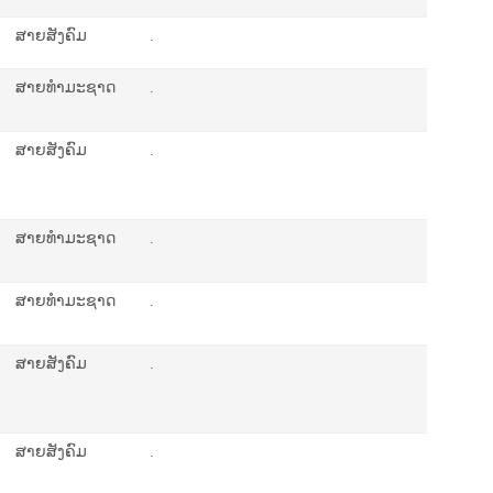
ສາຍສັງຄົມ
.
ສາຍທຳມະຊາດ
.
ສາຍສັງຄົມ
.
ສາຍທຳມະຊາດ
.
ສາຍທຳມະຊາດ
.
ສາຍສັງຄົມ
.
ສາຍສັງຄົມ
.