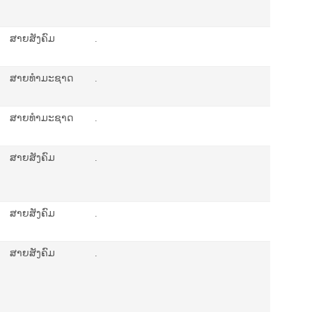
ສາຍສັງຄົມ
.
ສາຍທຳມະຊາດ
.
ສາຍທຳມະຊາດ
.
ສາຍສັງຄົມ
.
ສາຍສັງຄົມ
.
ສາຍສັງຄົມ
.