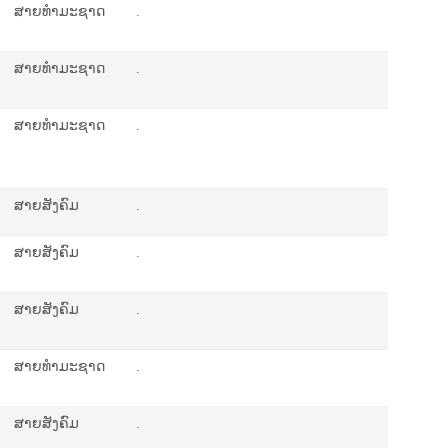
ສາຍທຳມະຊາດ
.
ສາຍທຳມະຊາດ
.
ສາຍທຳມະຊາດ
.
ສາຍສັງຄົມ
.
ສາຍສັງຄົມ
.
ສາຍສັງຄົມ
.
ສາຍທຳມະຊາດ
.
ສາຍສັງຄົມ
.