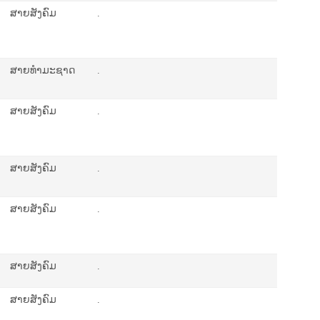
ສາຍສັງຄົມ
.
ສາຍທຳມະຊາດ
.
ສາຍສັງຄົມ
.
ສາຍສັງຄົມ
.
ສາຍສັງຄົມ
.
ສາຍສັງຄົມ
.
ສາຍສັງຄົມ
.