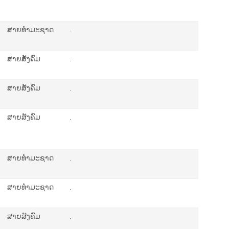
ສາຍທຳມະຊາດ
.
ສາຍສັງຄົມ
.
ສາຍສັງຄົມ
.
ສາຍສັງຄົມ
.
ສາຍທຳມະຊາດ
.
ສາຍທຳມະຊາດ
.
ສາຍສັງຄົມ
.