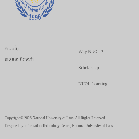
ອີເລີນນີ້ງ
Why NUOL ?
ຂ່າວ ແລະ ກິດຈະກຳ
Scholarship
NUOL Learning
Copyright © 2026 National University of Laos. All Rights Reserved.
Designed by
Information Technology Center, National University of Laos