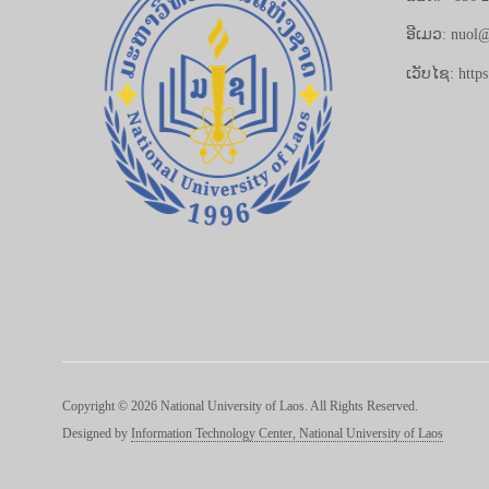
ອີເມວ: nuol@
ເວັບໄຊ: https
Copyright © 2026 National University of Laos. All Rights Reserved.
Designed by
Information Technology Center, National University of Laos