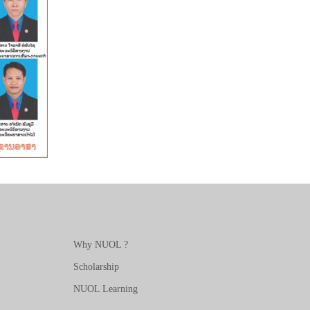
Why NUOL ?
Scholarship
NUOL Learning